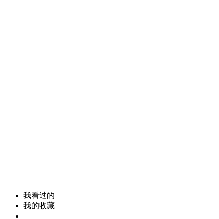
我看过的
我的收藏