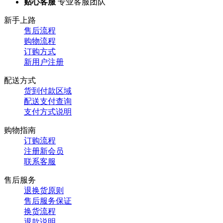
贴心客服
专业客服团队
新手上路
售后流程
购物流程
订购方式
新用户注册
配送方式
货到付款区域
配送支付查询
支付方式说明
购物指南
订购流程
注册新会员
联系客服
售后服务
退换货原则
售后服务保证
换货流程
退款说明