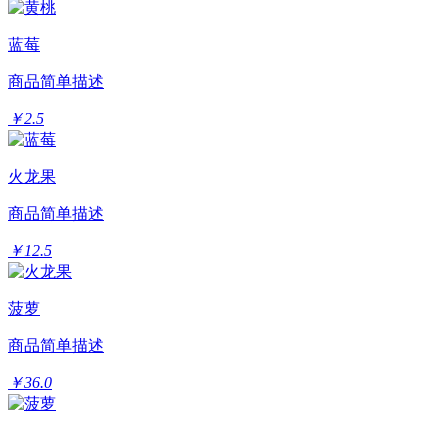
蓝莓
商品简单描述
￥2.5
火龙果
商品简单描述
￥12.5
菠萝
商品简单描述
￥36.0