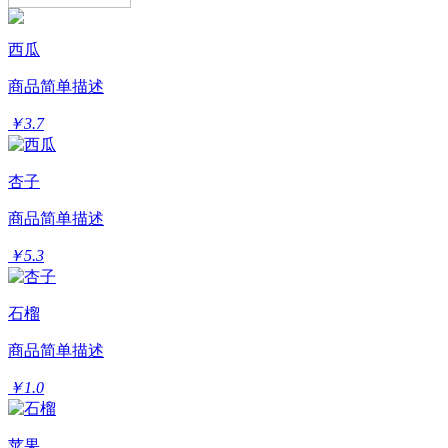
西瓜
商品简单描述
￥3.7
杏子
商品简单描述
￥5.3
石榴
商品简单描述
￥1.0
苹果