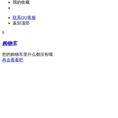
我的收藏
联系QQ客服
返回顶部
0
购物车
您的购物车里什么都没有哦
再去看看吧