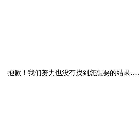
抱歉！我们努力也没有找到您想要的结果…