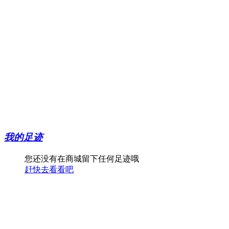
我的足迹
您还没有在商城留下任何足迹哦
赶快去看看吧